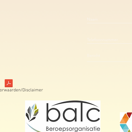
orwaarden/Disclaimer