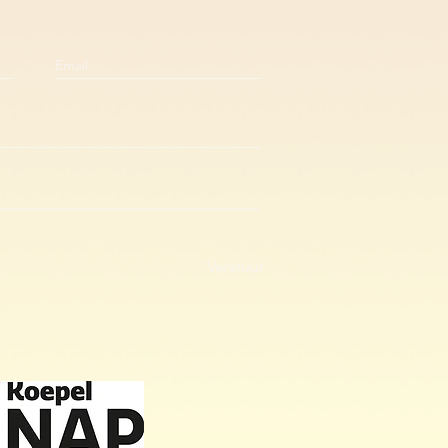
Verstuur