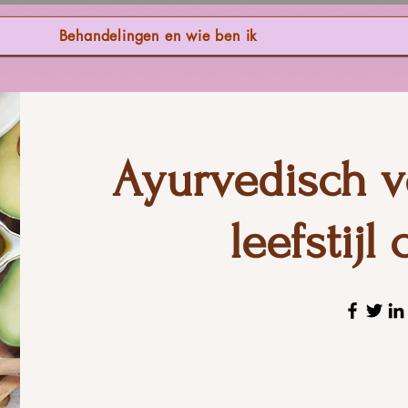
Behandelingen en wie ben ik
Ayurvedisch v
leefstijl